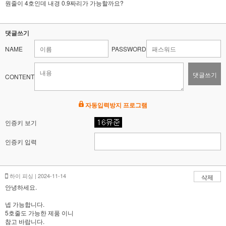
원줄이 4호인데 내경 0.9짜리가 가능할까요?
댓글쓰기
NAME
PASSWORD
댓글쓰기
CONTENT
자동입력방지 프로그램
인증키 보기
인증키 입력
하이 피싱 | 2024-11-14
삭제
안녕하세요.
넵 가능합니다.
5호줄도 가능한 제품 이니
참고 바랍니다.