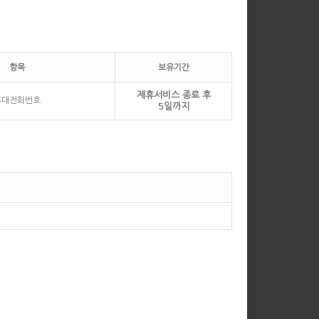
항목
보유기간
제휴서비스 종료 후
휴대전화번호
5일까지