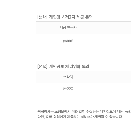
[선택] 개인정보 제3자 제공 동의
제공 받는자
㈜000
[선택] 개인정보 처리위탁 동의
수탁자
㈜000
귀하께서는 쇼핑몰에서 위와 같이 수집하는 개인정보에 대해, 동
다만, 이때 회원에게 제공되는 서비스가 제한될 수 있습니다.