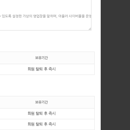
보유기간
회원 탈퇴 후 즉시
보유기간
회원 탈퇴 후 즉시
회원 탈퇴 후 즉시