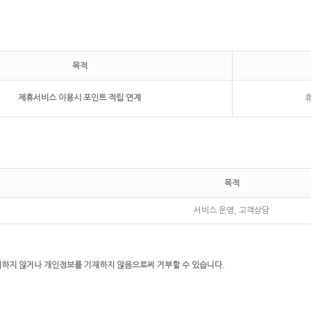
목적
제휴서비스 이용시 포인트 적립 연계
목적
서비스 운영, 고객상담
의하지 않거나 개인정보를 기재하지 않음으로써 거부할 수 있습니다.