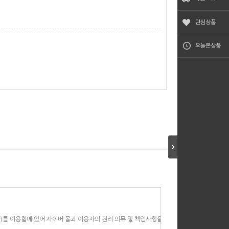
관심상품
오늘본상품