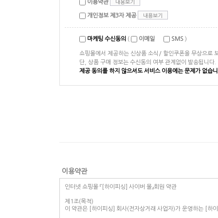
이용약관
내용보기
개인정보 제3자 제공
내용보기
마케팅 수신동의
(
이메일
SMS
)
쇼핑몰에서 제공하는 신상품 소식/ 할인쿠폰을 무상으로 
단, 상품 구매 정보는 수신동의 여부 관계없이 발송됩니다.
제공 동의를 하지 않으셔도 서비스 이용에는 문제가 없습니
이용약관