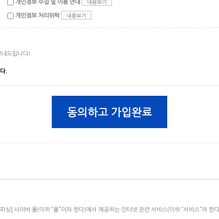
개인정보 수집 및 이용 안내
내용보기
개인정보 처리위탁
내용보기
보내드립니다!
다.
동의하고 가입완료