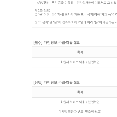
[필수] 개인정보 수집·이용 동의
목적
회원제 서비스 이용 / 본인확인
[선택] 개인정보 수집·이용 동의
목적
회원제 서비스 이용 / 본인확인
마케팅 활용(이벤트, 맞춤형 광고)