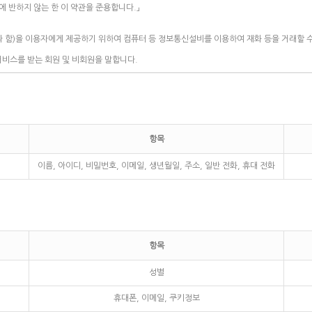
항목
이름, 아이디, 비밀번호, 이메일, 생년월일, 주소, 일반 전화, 휴대 전화
항목
성별
휴대폰, 이메일, 쿠키정보