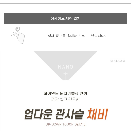
상세정보 새창 열기
상세 정보를 확대해 보실 수 있습니다.