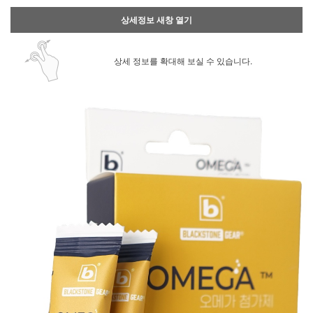
상세정보 새창 열기
상세 정보를 확대해 보실 수 있습니다.