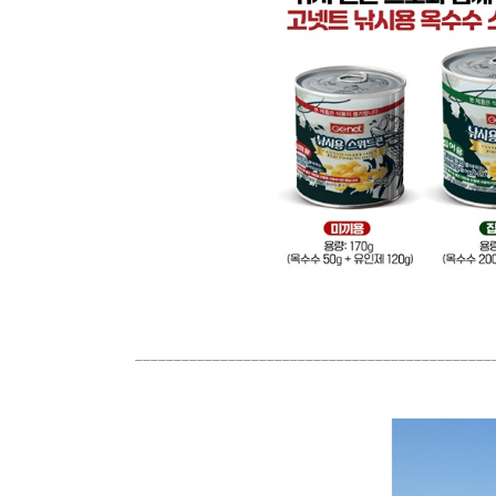
______________________________________________