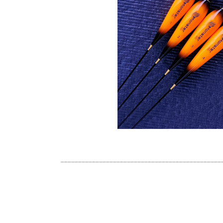
______________________________________________