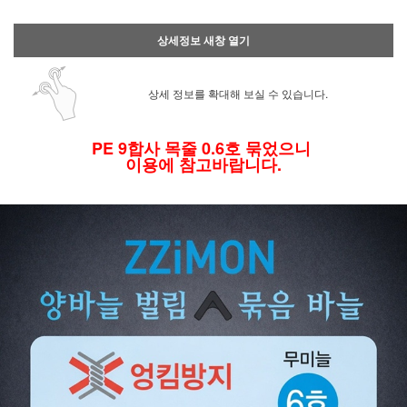
상세정보 새창 열기
상세 정보를 확대해 보실 수 있습니다.
PE 9합사 목줄 0.6호 묶었으니
이용에 참고바랍니다.