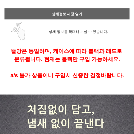
상세정보 새창 열기
상세 정보를 확대해 보실 수 있습니다.
뜰망은 동일하며, 케이스에 따라 블랙과 레드로
분류됩니다. 현재는 블랙만 구입 가능하세요.
a/s 불가 상품이니 구입시 신중한 결정바랍니다.