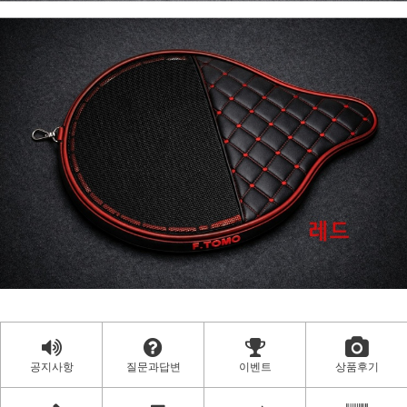
공지사항
질문과답변
이벤트
상품후기