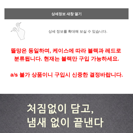
상세정보 새창 열기
상세 정보를 확대해 보실 수 있습니다.
뜰망은 동일하며, 케이스에 따라 블랙과 레드로
분류됩니다. 현재는 블랙만 구입 가능하세요.
a/s 불가 상품이니 구입시 신중한 결정바랍니다.