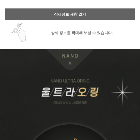
상세정보 새창 열기
상세 정보를 확대해 보실 수 있습니다.