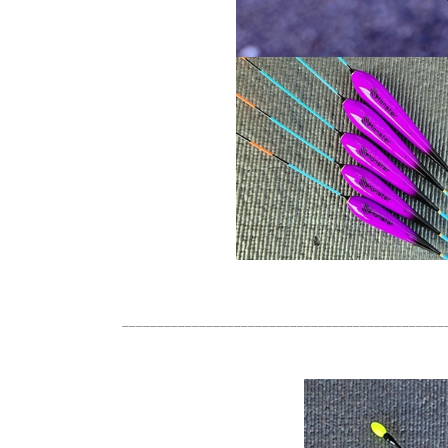
______________________________________________