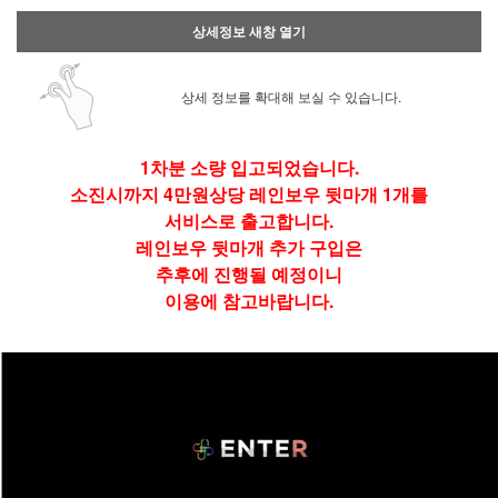
상세정보 새창 열기
상세 정보를 확대해 보실 수 있습니다.
1차분 소량 입고되었습니다.
소진시까지 4만원상당 레인보우 뒷마개 1개를
서비스로 출고합니다.
레인보우 뒷마개 추가 구입은
추후에 진행될 예정이니
이용에 참고바랍니다.