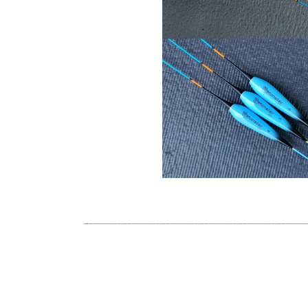
______________________________________________