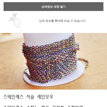
상세정보 새창 열기
상세 정보를 확대해 보실 수 있습니다.