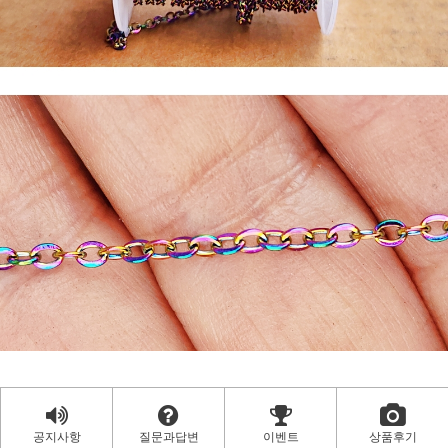
공지사항
질문과답변
이벤트
상품후기