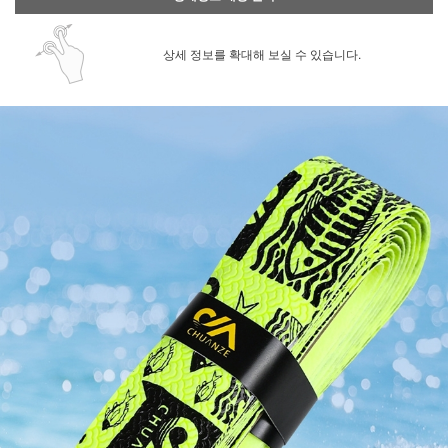
상세 정보를 확대해 보실 수 있습니다.