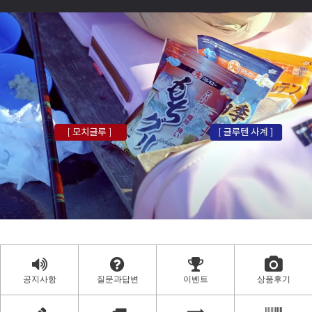
공지사항
질문과답변
이벤트
상품후기