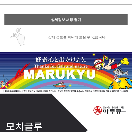
상세정보 새창 열기
상세 정보를 확대해 보실 수 있습니다.