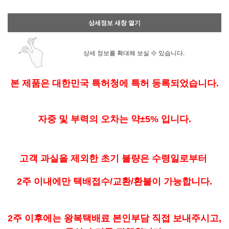
상세정보 새창 열기
상세 정보를 확대해 보실 수 있습니다.
본 제품은 대한민국 특허청에 특허 등록되었습니다.
자중 및 부력의 오차는 약±5% 입니다.
고객 과실을 제외한 초기 불량은 수령일로부터
2주 이내에만 택배접수/교환/환불이 가능합니다.
2주 이후에는 왕복택배료 본인부담 직접 보내주시고,