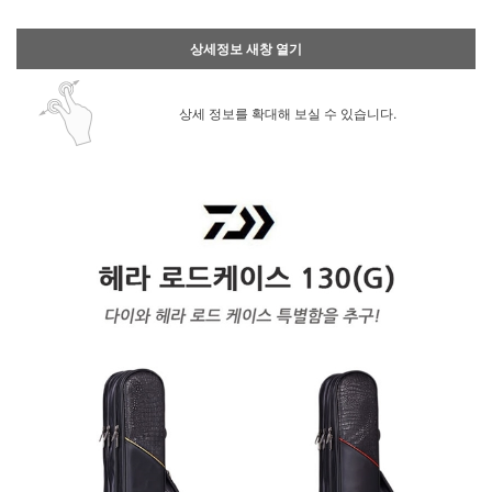
상세정보 새창 열기
상세 정보를 확대해 보실 수 있습니다.