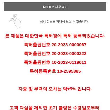
상세정보 새창 열기
상세 정보를 확대해 보실 수 있습니다.
본 제품은 대한민국 특허청에 특허 등록되었습니다.
특허출원번호 20-2023-0000067
특허출원번호 20-2023-0000222
특허출원번호 10-2023-0119011
특허등록번호 10-2595885
자중 및 부력의 오차는 약±5% 입니다.
고객 과실을 제외한 초기 불량은 수령일로부터