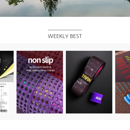
WEEKLY BEST