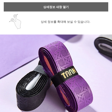
상세정보 새창 열기
상세 정보를 확대해 보실 수 있습니다.