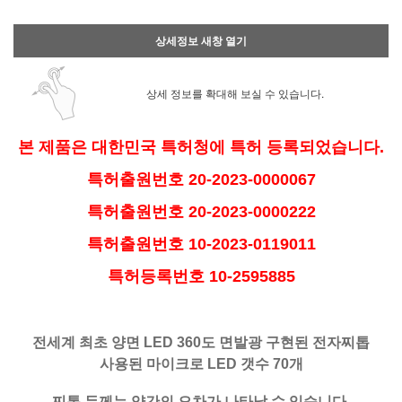
상세정보 새창 열기
상세 정보를 확대해 보실 수 있습니다.
본 제품은 대한민국 특허청에 특허 등록되었습니다.
특허출원번호 20-2023-0000067
특허출원번호 20-2023-0000222
특허출원번호 10-2023-0119011
특허등록번호 10-2595885
전세계 최초 양면 LED 360도 면발광 구현된 전자찌톱
사용된 마이크로 LED 갯수 70개
찌톱 두께는 약간의 오차가 나타날 수 있습니다.