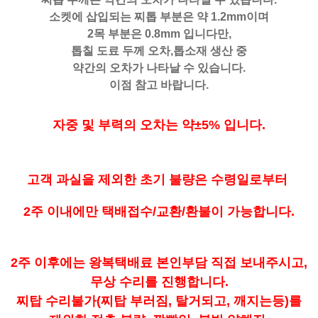
소켓에 삽입되는 찌톱 부분은 약 1.2mm이며
2목 부분은 0.8mm 입니다만,
톱칠 도료 두께 오차,톱소재 생산 중
약간의 오차가 나타날 수 있습니다.
이점 참고 바랍니다.
자중 및 부력의 오차는 약±5% 입니다.
고객 과실을 제외한 초기 불량은 수령일로부터
2주 이내에만 택배접수/교환/환불이 가능합니다.
2주 이후에는 왕복택배료 본인부담 직접 보내주시고,
무상 수리를 진행합니다.
찌탑 수리불가(찌탑 부러짐, 탈거되고, 깨지는등)를