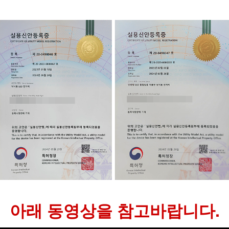
아래 동영상을 참고바랍니다.