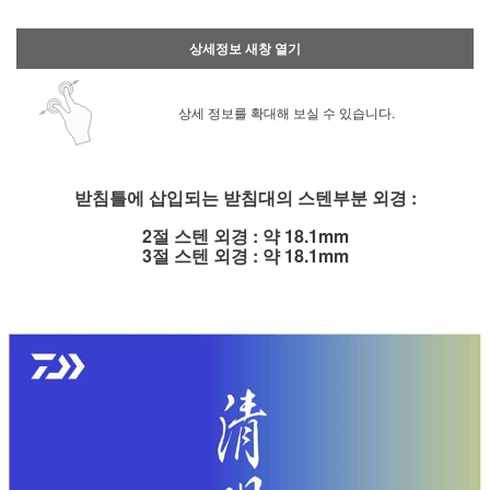
상세정보 새창 열기
상세 정보를 확대해 보실 수 있습니다.
받침틀에 삽입되는 받침대의 스텐부분 외경 :
2절 스텐 외경 : 약 18.1mm
3절 스텐 외경 : 약 18.1mm