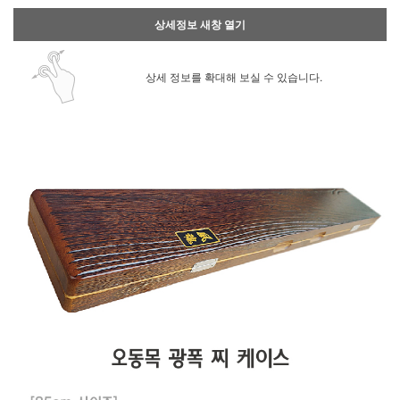
상세정보 새창 열기
상세 정보를 확대해 보실 수 있습니다.