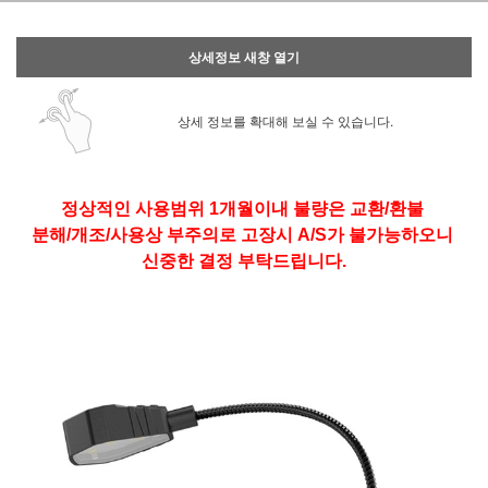
상세정보 새창 열기
상세 정보를 확대해 보실 수 있습니다.
정상적인 사용범위 1개월이내 불량은 교환/환불
분해/개조/사용상 부주의로 고장시 A/S가 불가능하오니
신중한 결정 부탁드립니다.