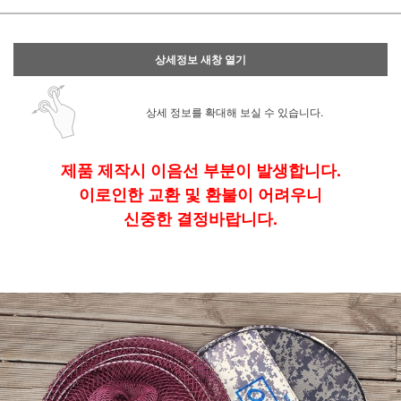
상세정보 새창 열기
상세 정보를 확대해 보실 수 있습니다.
제품 제작시 이음선 부분이 발생합니다.
이로인한 교환 및 환불이 어려우니
신중한 결정바랍니다.