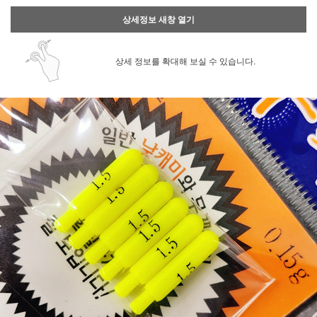
상세정보 새창 열기
상세 정보를 확대해 보실 수 있습니다.