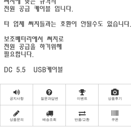
공지사항
질문과답변
이벤트
상품후기
상품문의
배송조회
반품/교환
쿠폰