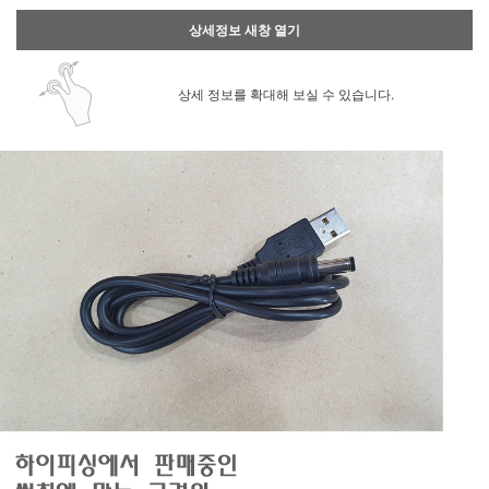
상세정보 새창 열기
상세 정보를 확대해 보실 수 있습니다.