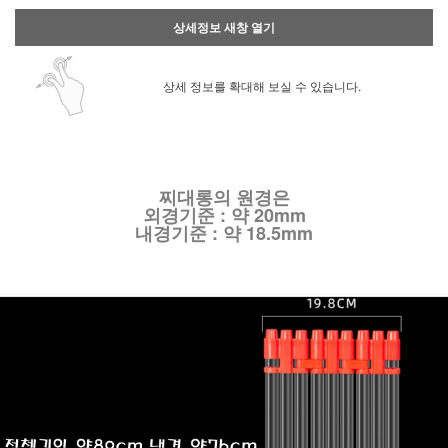
상세정보 새창 열기
상세 정보를 확대해 보실 수 있습니다.
찌대롱의 원경은
외경기준 : 약 20mm
내경기준 : 약 18.5mm