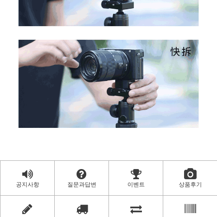
공지사항
질문과답변
이벤트
상품후기