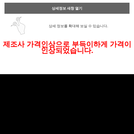
상세정보 새창 열기
상세 정보를 확대해 보실 수 있습니다.
제조사 가격인상으로 부득이하게 가격이
인상되었습니다.