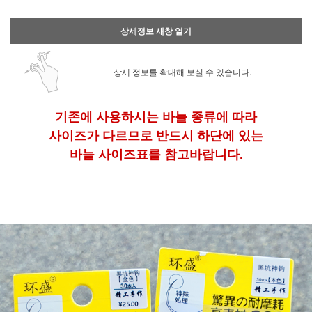
상세정보 새창 열기
상세 정보를 확대해 보실 수 있습니다.
기존에 사용하시는 바늘 종류에 따라
사이즈가 다르므로 반드시 하단에 있는
바늘 사이즈표를 참고바랍니다.