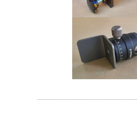
______________________________________________