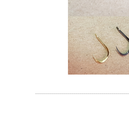
______________________________________________