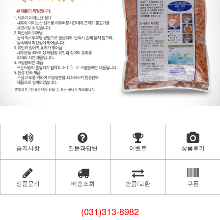
공지사항
질문과답변
이벤트
상품후기
상품문의
배송조회
반품/교환
쿠폰
(031)313-8982