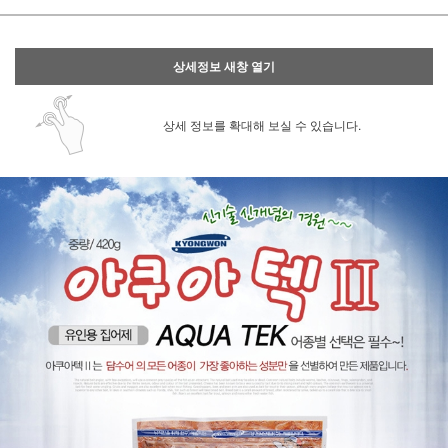
상세정보 새창 열기
상세 정보를 확대해 보실 수 있습니다.