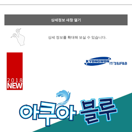
상세정보 새창 열기
상세 정보를 확대해 보실 수 있습니다.