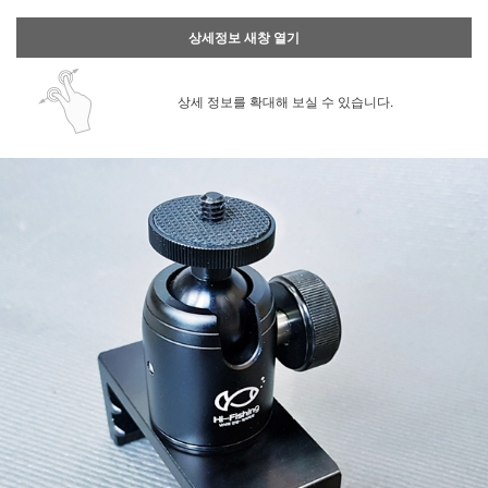
상세정보 새창 열기
상세 정보를 확대해 보실 수 있습니다.