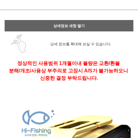
상세정보 새창 열기
상세 정보를 확대해 보실 수 있습니다.
정상적인 사용범위 1개월이내 불량은 교환/환불
분해/개조/사용상 부주의로 고장시 A/S가 불가능하오니
신중한 결정 부탁드립니다.