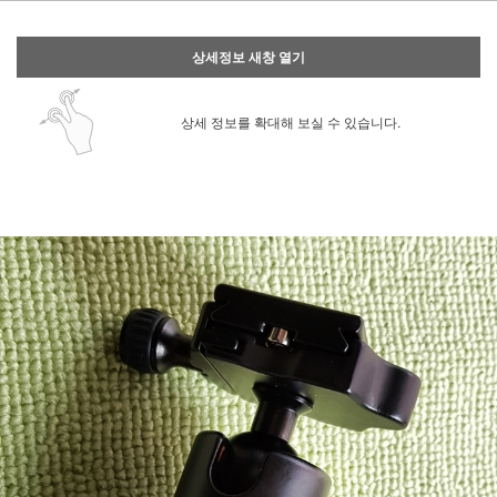
상세정보 새창 열기
상세 정보를 확대해 보실 수 있습니다.